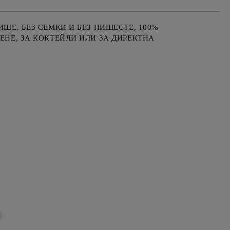
ШЕ, БЕЗ СЕМКИ И БЕЗ НИШЕСТЕ, 100%
ЕНЕ, ЗА КОКТЕЙЛИ ИЛИ ЗА ДИРЕКТНА