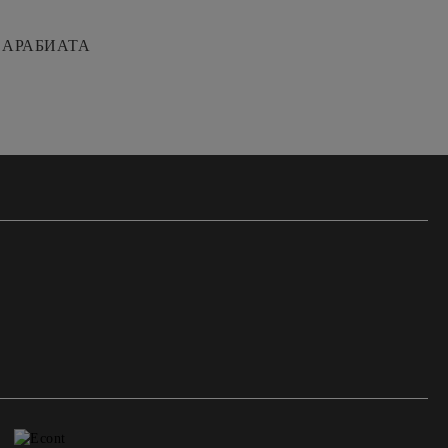
 АРАБИАТА