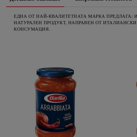
ЕДНА ОТ НАЙ-КВАЛИТЕТНАТА МАРКА ПРЕДЛАГА: И
НАТУРАЛЕН ПРОДУКТ, НАПРАВЕН ОТ ИТАЛИАНСКИ 
КОНСУМАЦИЯ.