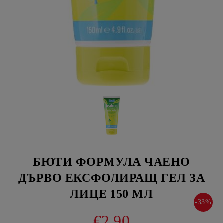
БЮТИ ФОРМУЛА ЧАЕНО
ДЪРВО ЕКСФОЛИРАЩ ГЕЛ ЗА
ЛИЦЕ 150 МЛ
-33%
€2.90