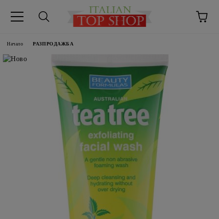
Начало
РАЗПРОДАЖБА