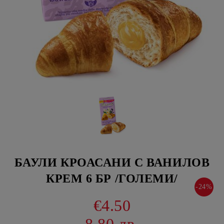
БАУЛИ КРОАСАНИ С ВАНИЛОВ
КРЕМ 6 БР /ГОЛЕМИ/
-24%
€4.50