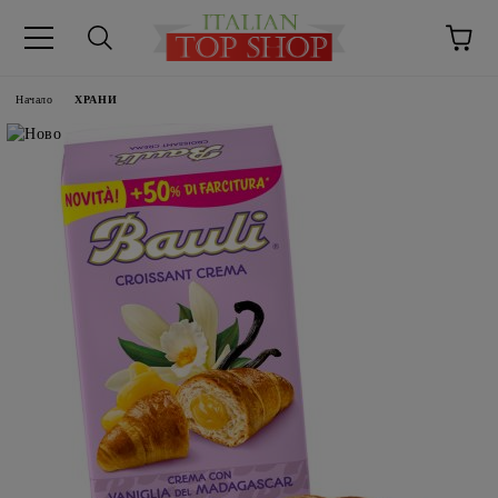
Начало
ХРАНИ