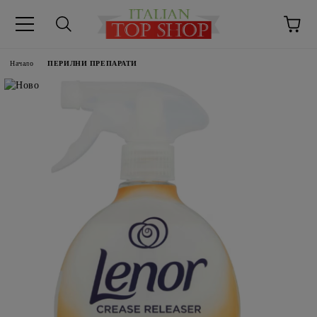
Начало
ПЕРИЛНИ ПРЕПАРАТИ