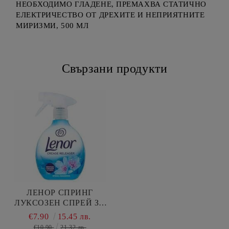
НЕОБХОДИМО ГЛАДЕНЕ, ПРЕМАХВА СТАТИЧНО
ЕЛЕКТРИЧЕСТВО ОТ ДРЕХИТЕ И НЕПРИЯТНИТЕ
МИРИЗМИ, 500 МЛ
Свързани продукти
ЛЕНОР СПРИНГ
ЛУКСОЗЕН СПРЕЙ ЗА
ДРЕХИ 500 МЛ /СИН/
€7.90
15.45 лв.
€10.90
21.32 лв.