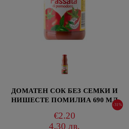
ДОМАТЕН СОК БЕЗ СЕМКИ И
НИШЕСТЕ ПОМИЛИА 690 МЛ
-31%
€2.20
4.30 лв.