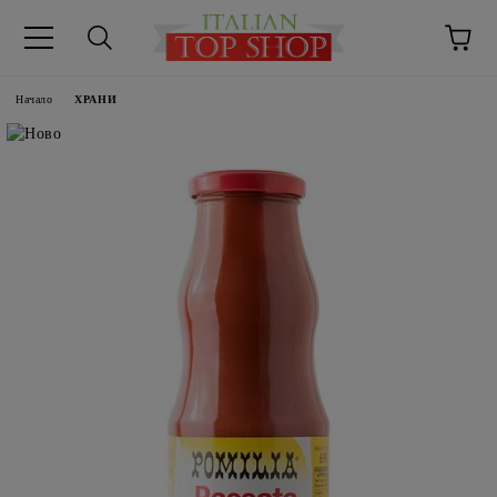
Начало
ХРАНИ