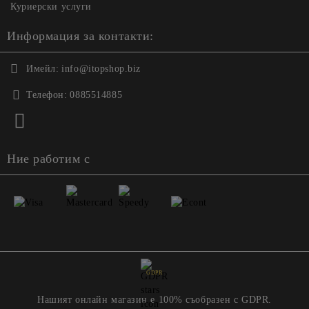
Куриерски услуги
Информация за контакти:
Имейл:
info@itopshop.biz
Телефон:
0885514885
Ние работим с
GDPR
Нашият онлайн магазин е 100% съобразен с GDPR.