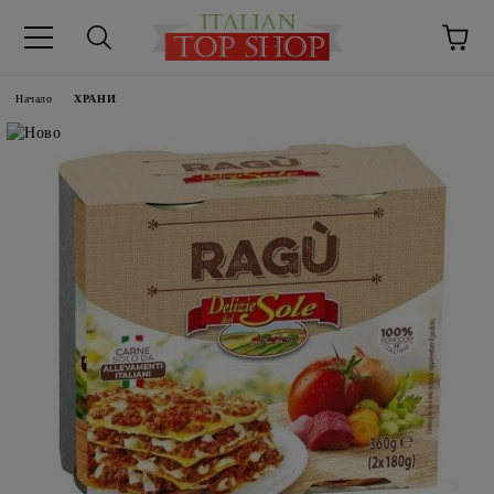
Начало
ХРАНИ