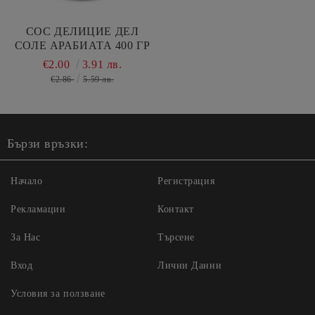
СОС ДЕЛИЦИЕ ДЕЛ
СОЛЕ АРАБИАТА 400 ГР
€2.00
3.91 лв.
€2.86
5.59 лв.
Бързи връзки:
Начало
Регистрация
Рекламации
Контакт
За Нас
Търсене
Вход
Лични Данни
Условия за ползване