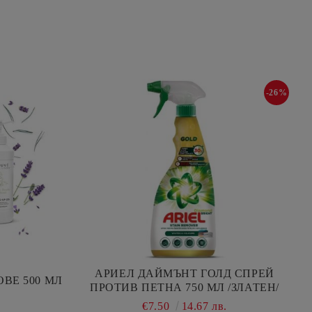
-26%
АРИЕЛ ДАЙМЪНТ ГОЛД СПРЕЙ
ОВЕ 500 МЛ
ПРОТИВ ПЕТНА 750 МЛ /ЗЛАТЕН/
€7.50
14.67 лв.