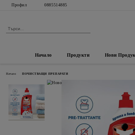
Профил
0885514885
Начало
Продукти
Нови Проду
Начало
ПОЧИСТВАЩИ ПРЕПАРАТИ