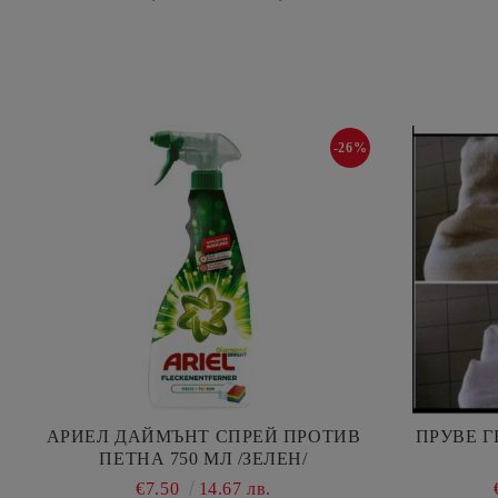
-26%
АРИЕЛ ДАЙМЪНТ СПРЕЙ ПРОТИВ
ПРУВЕ Г
ПЕТНА 750 МЛ /ЗЕЛЕН/
€7.50
14.67 лв.