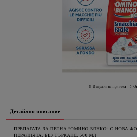
Изпрати на приятел
О
Детайлно описание
ПРЕПАРАТА ЗА ПЕТНА “ОМИНО БЯНКО” С НОВА ФО
ПЕРАЛНЯТА, БЕЗ ТЪРКАНЕ, 500 МЛ