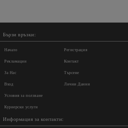
Бързи връзки:
Начало
Регистрация
Рекламации
Контакт
За Нас
Търсене
Вход
Лични Данни
Условия за ползване
Куриерски услуги
Информация за контакти: