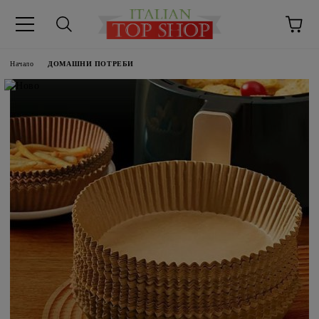
Начало
ДОМАШНИ ПОТРЕБИ