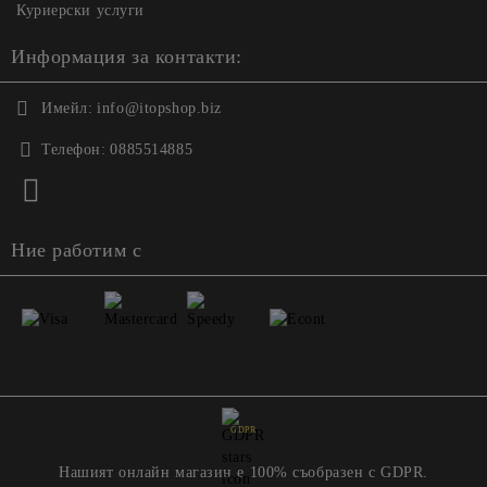
Куриерски услуги
Информация за контакти:
Имейл:
info@itopshop.biz
Телефон:
0885514885
Ние работим с
GDPR
Нашият онлайн магазин е 100% съобразен с GDPR.