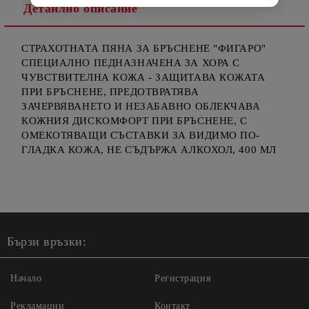
Детайлно описание
СТРАХОТНАТА ПЯНА ЗА БРЪСНЕНЕ "ФИГАРО"
СПЕЦИАЛНО ПЕДНАЗНАЧЕНА ЗА ХОРА С
ЧУВСТВИТЕЛНА КОЖА - ЗАЩИТАВА КОЖАТА
ПРИ БРЪСНЕНЕ, ПРЕДОТВРАТЯВА
ЗАЧЕРВЯВАНЕТО И НЕЗАБАВНО ОБЛЕКЧАВА
КОЖНИЯ ДИСКОМФОРТ ПРИ БРЪСНЕНЕ, С
ОМЕКОТЯВАЩИ СЪСТАВКИ ЗА ВИДИМО ПО-
ГЛАДКА КОЖА, НЕ СЪДЪРЖА АЛКОХОЛ, 400 МЛ
Бързи връзки:
Начало
Регистрация
Рекламации
Контакт