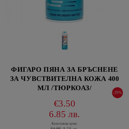
ФИГАРО ПЯНА ЗА БРЪСНЕНЕ
ЗА ЧУВСТВИТЕЛНА КОЖА 400
МЛ /ТЮРКОАЗ/
-29%
€3.50
6.85 лв.
Каталожна цена:
€4.90
9.58 лв.