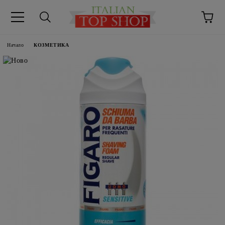
Начало
КОЗМЕТИКА