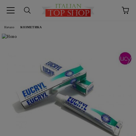
Начало
КОЗМЕТИКА