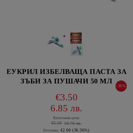
ЕУКРИЛ ИЗБЕЛВАЩА ПАСТА ЗА
ЗЪБИ ЗА ПУШАЧИ 50 МЛ
-36%
€3.50
6.85 лв.
Каталожна цена:
€5.50
10.76 лв.
€2.00 (36.36%)
Отстъпка: