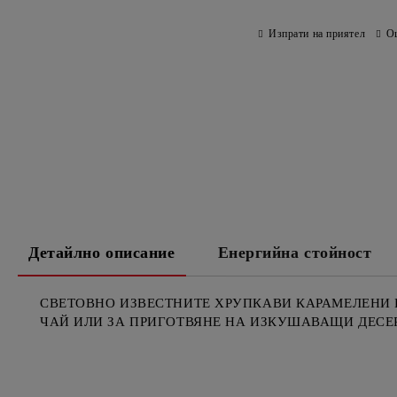
Изпрати на приятел
О
Детайлно описание
Енергийна стойност
СВЕТОВНО ИЗВЕСТНИТЕ ХРУПКАВИ КАРАМЕЛЕНИ Б
ЧАЙ ИЛИ ЗА ПРИГОТВЯНЕ НА ИЗКУШАВАЩИ ДЕСЕР