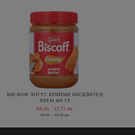
БИСКОФ ЛОТУС КРИЙМИ БИСКВИТЕН
КРЕМ 400 ГР
€6.50
12.71 лв.
€9.90
19.36 лв.