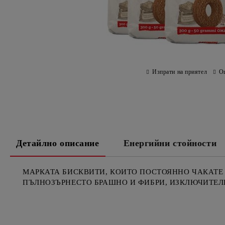
Изпрати на приятел
О
Детайлно описание
Енергийни стойности
МАРКАТА БИСКВИТИ, КОИТО ПОСТОЯННО ЧАКАТЕ 
ПЪЛНОЗЪРНЕСТО БРАШНО И ФИБРИ, ИЗКЛЮЧИТЕЛН