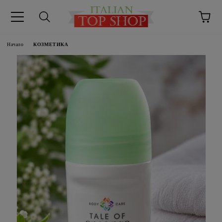
Начало
КОЗМЕТИКА