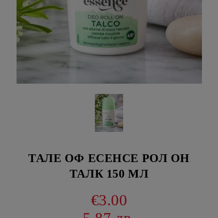
ТАЛЕ ОФ ЕСЕНСЕ РОЛ ОН
ТАЛК 150 МЛ
€3.00