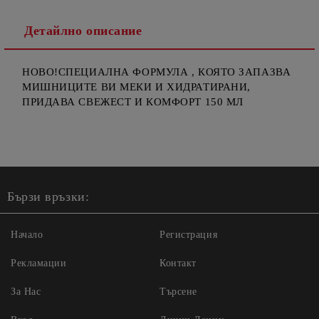
Детайлно описание
НОВО!СПЕЦИАЛНА ФОРМУЛА , КОЯТО ЗАПАЗВА
МИШНИЦИТЕ ВИ МЕКИ И ХИДРАТИРАНИ,
ПРИДАВА СВЕЖЕСТ И КОМФОРТ 150 МЛ
Бързи връзки:
Начало
Регистрация
Рекламации
Контакт
За Нас
Търсене